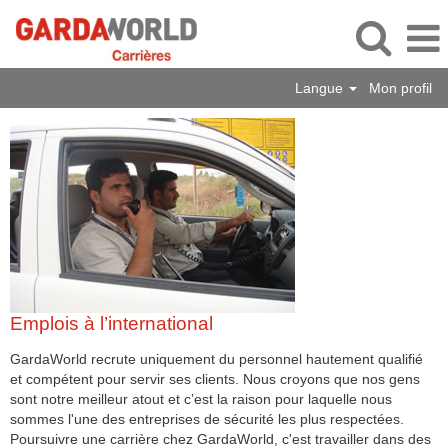
Langue
Mon profil
Emplois
à
l’international
Emplois à l’international
GardaWorld recrute uniquement du personnel hautement qualifié
et compétent pour servir ses clients. Nous croyons que nos gens
sont notre meilleur atout et c’est la raison pour laquelle nous
sommes l'une des entreprises de sécurité les plus respectées.
Poursuivre une carrière chez GardaWorld, c'est travailler dans des