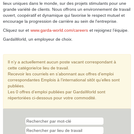
lieux uniques dans le monde, sur des projets stimulants pour une
grande variété de clients. Nous offrons un environnement de travail
ouvert, coopératif et dynamique qui favorise le respect mutuel et
encourage la progression de carrière au sein de l'entreprise.
Cliquez sur et
www.garda-world.com/careers
et rejoignez l’équipe.
GardaWorld, un employeur de choix.
Il n’y a actuellement aucun poste vacant correspondant à
cette catégorie/ce lieu de travail.
Recevoir les courriels en s’abonnant aux offres d’emploi
correspondantes Emplois à l’international sitôt qu’elles sont
publiées.
Les 0 offres d’emploi publiées par GardaWorld sont
répertoriées ci-dessous pour votre commodité.