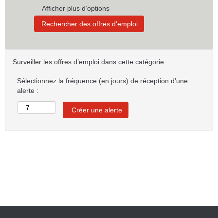
Afficher plus d’options
Surveiller les offres d’emploi dans cette catégorie
Sélectionnez la fréquence (en jours) de réception d’une
alerte :