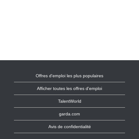
Offres d'emploi les plus populaires
Afficher toutes les offres d'emploi
TalentWorld
garda.com
Avis de confidentialité