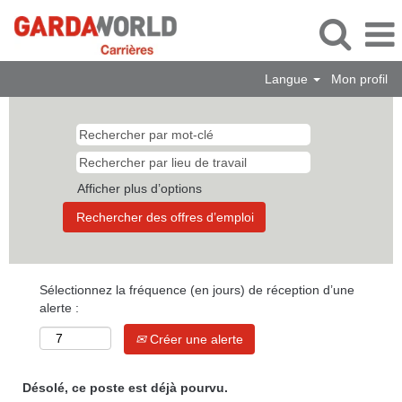
Langue
Mon profil
Afficher plus d’options
Sélectionnez la fréquence (en jours) de réception d’une
alerte :
Créer une alerte
Désolé, ce poste est déjà pourvu.