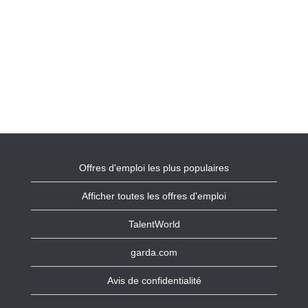
Offres d'emploi les plus populaires
Afficher toutes les offres d'emploi
TalentWorld
garda.com
Avis de confidentialité