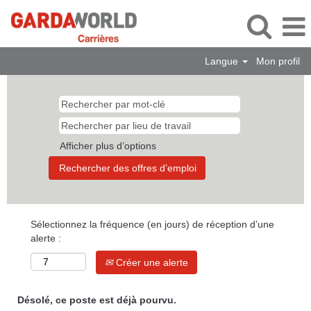
Langue
Mon profil
Afficher plus d’options
Sélectionnez la fréquence (en jours) de réception d’une
alerte :
Créer une alerte
Désolé, ce poste est déjà pourvu.