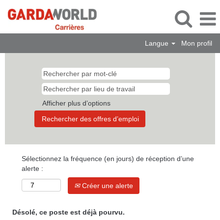
Langue
Mon profil
Afficher plus d’options
Sélectionnez la fréquence (en jours) de réception d’une
alerte :
Créer une alerte
Désolé, ce poste est déjà pourvu.