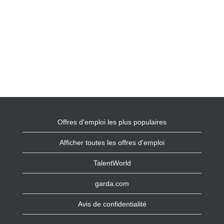
Offres d'emploi les plus populaires
Afficher toutes les offres d'emploi
TalentWorld
garda.com
Avis de confidentialité