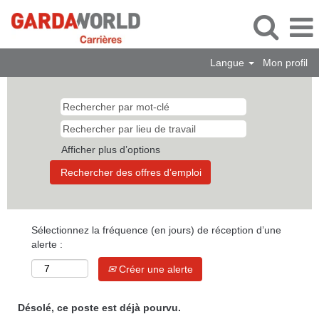
Langue
Mon profil
Afficher plus d’options
Sélectionnez la fréquence (en jours) de réception d’une
alerte :
Créer une alerte
Désolé, ce poste est déjà pourvu.