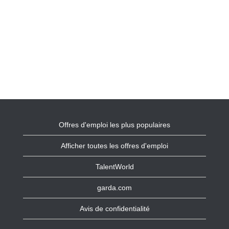
Offres d'emploi les plus populaires
Afficher toutes les offres d'emploi
TalentWorld
garda.com
Avis de confidentialité