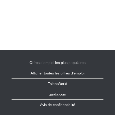
Offres d'emploi les plus populaires
Afficher toutes les offres d'emploi
TalentWorld
garda.com
Avis de confidentialité