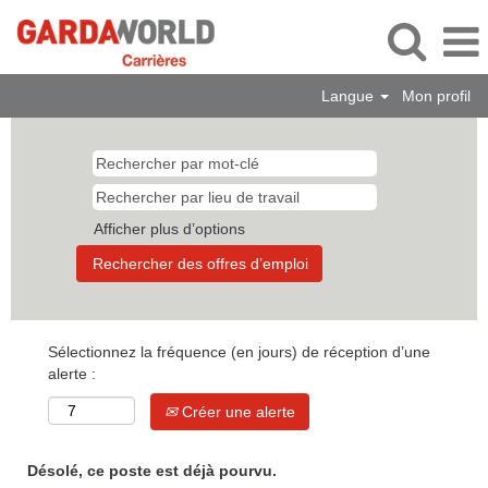
Langue
Mon profil
Afficher plus d’options
Sélectionnez la fréquence (en jours) de réception d’une
alerte :
Créer une alerte
Désolé, ce poste est déjà pourvu.