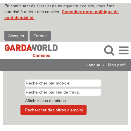
En continuant d'utiliser et de naviguer sur ce site, vous êtes
autorisé à utiliser des cookies.
Consultez notre politique de
confidentialité.
Accepter
Fermer
Langue
Mon profil
Afficher plus d’options