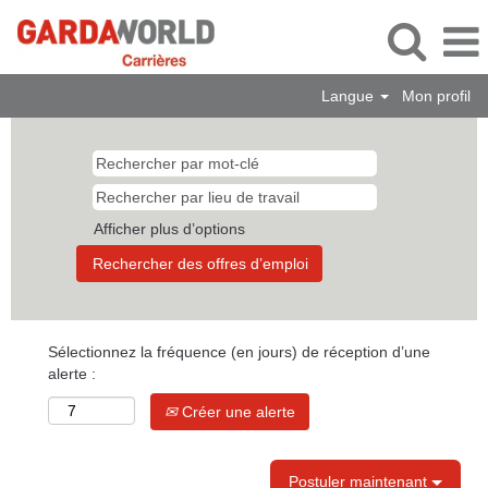
Langue
Mon profil
Afficher plus d’options
Sélectionnez la fréquence (en jours) de réception d’une
alerte :
Créer une alerte
Postuler maintenant