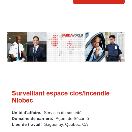
Surveillant espace clos/incendie
Niobec
Unité d’affaire:
Services de sécurité
Domaine de carrière:
Agent de Sécurité
Lieu de travail:
Saguenay, Québec, CA