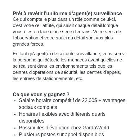
Prêt à revêtir l’uniforme d'agent(e) surveillance
Ce qui compte le plus dans un rôle comme celui-ci,
c’est votre œil affûté, qui saisit chaque détail lorsque
vous êtes en face d’une série d'écrans. Votre sens de
l'observation et votre souci du détail sont vos plus
grandes forces.
En tant qu'agent(e) de sécurité surveillance, vous serez
la personne qui détecte les menaces avant qu'elles ne
se réalisent dans les environnements tels que les
centres d'opérations de sécurité, les centres d'appels,
les entrées de stationnements, etc.
Ce que vous y gagnez ?
Salaire horaire compétitif de 22.00$ + avantages
sociaux complets
Horaires flexibles avec différents quarts
disponibles
Possibilités d'évolution chez GardaWorld
Plusieurs postes sur appel disponibles